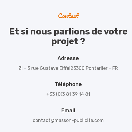
Contact
Et si nous parlions de votre
projet ?
Adresse
ZI - 5 rue Gustave Eiffel
25300 Pontarlier - FR
Téléphone
+33 (0)3 81 39 14 81
Email
contact@masson-publicite.com