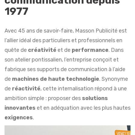
communication depuis
1977
Avec 45 ans de savoir-faire, Masson Publicité est
l’allier idéal des particuliers et professionnels en
quête de
créativité
et de
performance
. Dans
son atelier pontissalien, l’entreprise conçoit et
fabrique ses supports de communication à l’aide
de
machines de haute technologie
. Synonyme
de
réactivité
, cette internalisation répond à une
ambition simple : proposer des
solutions
innovantes
et en adéquation avec les plus hautes
exigences
.