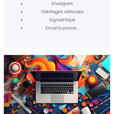
Enseignes
Habillages véhicules
Signalétique
Encarts presse…