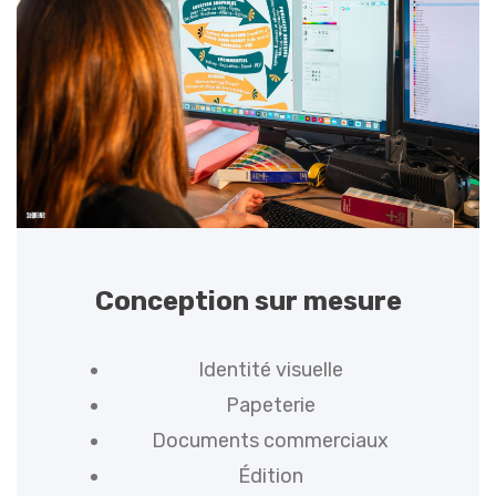
Conception sur mesure
Identité visuelle
Papeterie
Documents commerciaux
Édition