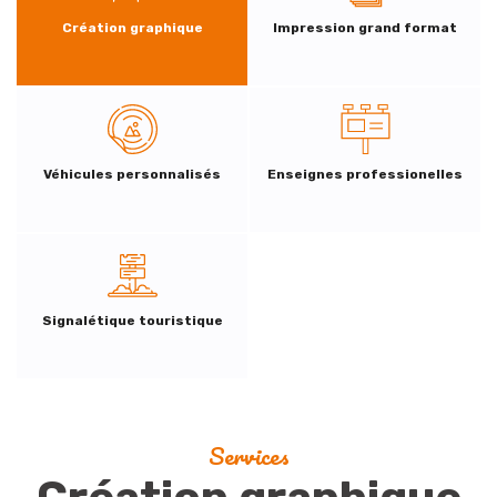
Création graphique
Impression grand format
Véhicules personnalisés
Enseignes professionelles
Signalétique touristique
Services