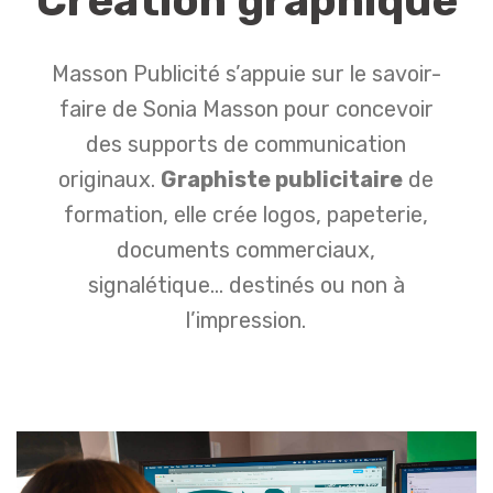
Création graphique
Masson Publicité s’appuie sur le savoir-
faire de Sonia Masson pour concevoir
des supports de communication
originaux.
Graphiste publicitaire
de
formation, elle crée logos, papeterie,
documents commerciaux,
signalétique… destinés ou non à
l’impression.