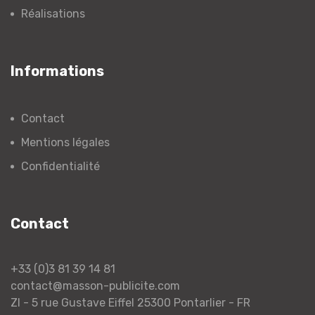
Réalisations
Informations
Contact
Mentions légales
Confidentialité
Contact
+33 (0)3 81 39 14 81
contact@masson-publicite.com
ZI - 5 rue Gustave Eiffel
25300 Pontarlier - FR