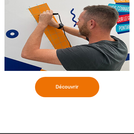
Découvrir