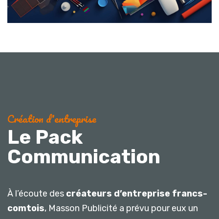
Création d'entreprise
Le Pack
Communication
À l’écoute des
créateurs d’entreprise francs-
comtois
, Masson Publicité a prévu pour eux un