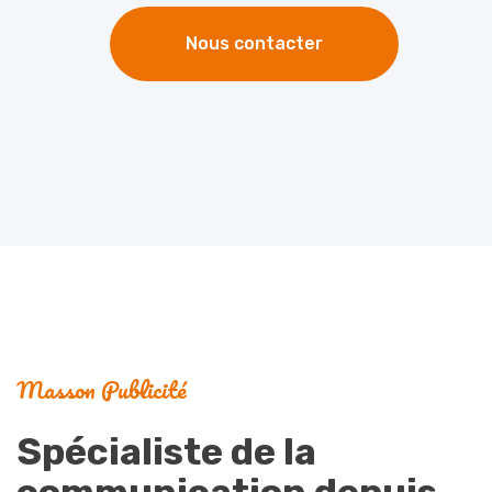
Nous contacter
Masson Publicité
Spécialiste de la