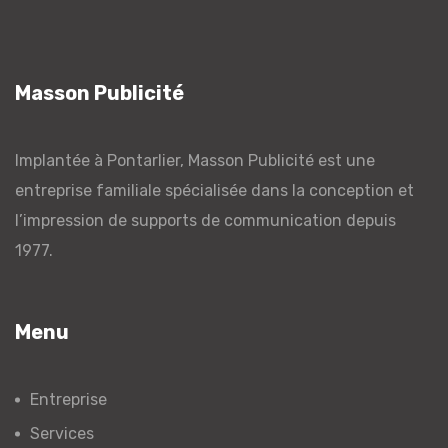
Masson Publicité
Implantée à Pontarlier, Masson Publicité est une
entreprise familiale spécialisée dans la conception et
l’impression de supports de communication depuis
1977.
Menu
Entreprise
Services