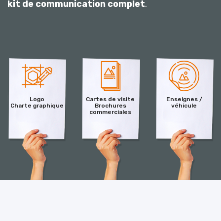
kit de communication complet
.
Logo
Cartes de visite
Enseignes /
Charte graphique
Brochures
véhicule
commerciales